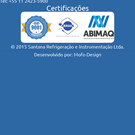
Tel: +55 11 2423-5900
Certificações
© 2015 Santana Refrigeração e Instrumentação Ltda.
Desenvolvido por: Mofo Design